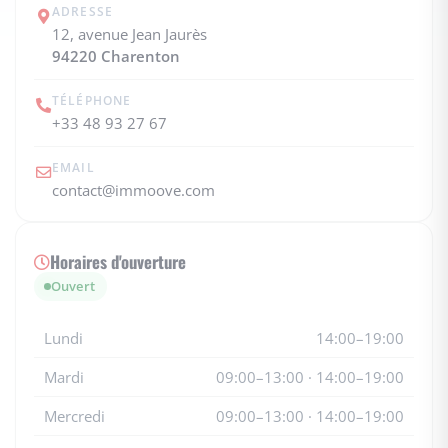
ADRESSE
12, avenue Jean Jaurès
94220 Charenton
TÉLÉPHONE
+33 48 93 27 67
EMAIL
contact@immoove.com
Horaires d'ouverture
Ouvert
Lundi
14:00–19:00
Mardi
09:00–13:00 · 14:00–19:00
Mercredi
09:00–13:00 · 14:00–19:00