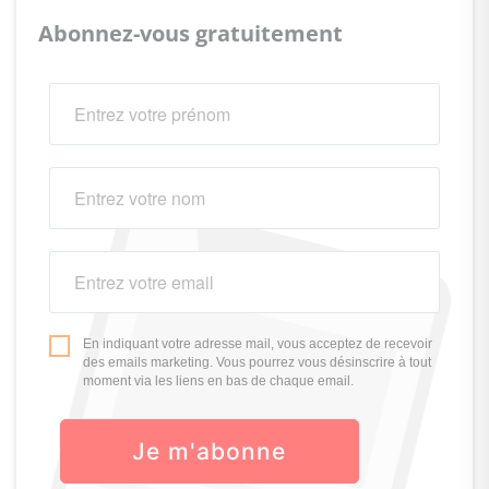
Abonnez-vous gratuitement