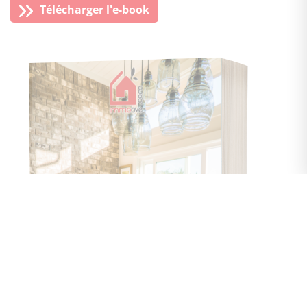
Télécharger l'e-book