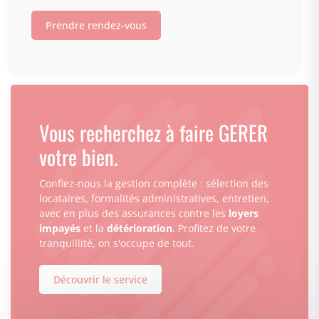
Prendre rendez-vous
Vous recherchez à faire GERER
votre bien.
Confiez-nous la gestion complète : sélection des
locataires, formalités administratives, entretien,
avec en plus des assurances contre les
loyers
impayés
et la
détérioration
. Profitez de votre
tranquillité, on s'occupe de tout.
Découvrir le service