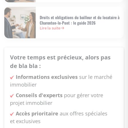
Droits et obligations du bailleur et du locataire à
Charenton-le-Pont : le guide 2026
Lire la suite
Votre temps est précieux, alors pas
de bla bla :
Informations exclusives
sur le marché
immobilier
Conseils d'experts
pour gérer votre
projet immobilier
Accès prioritaire
aux offres spéciales
et exclusives