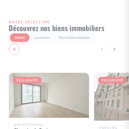
NOTRE SÉLECTION
Découvrez nos biens immobiliers
Vente
Location
Nos biens vendus
EXCLUSIVITÉ
EXCLUSIVITÉ
APPARTEMENT
PARKING