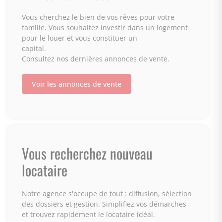
Vous cherchez le bien de vos rêves pour votre
famille. Vous souhaitez investir dans un logement
pour le louer et vous constituer un
capital.
Consultez nos dernières annonces de vente.
Voir les annonces de vente
Vous recherchez nouveau
locataire
Notre agence s'occupe de tout : diffusion, sélection
des dossiers et gestion. Simplifiez vos démarches
et trouvez rapidement le locataire idéal.