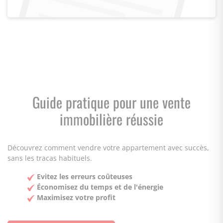
Guide pratique pour une vente
immobilière réussie
Découvrez comment vendre votre appartement avec succès,
sans les tracas habituels.
Evitez les erreurs coûteuses
Économisez du temps et de l'énergie
Maximisez votre profit