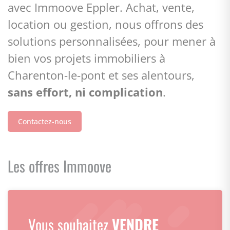
avec Immoove Eppler. Achat, vente,
location ou gestion, nous offrons des
solutions personnalisées, pour mener à
bien vos projets immobiliers à
Charenton-le-pont et ses alentours,
sans effort, ni complication
.
Contactez-nous
Les offres Immoove
Vous souhaitez
VENDRE