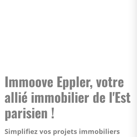
Immoove Eppler, votre
allié immobilier de l'Est
parisien !
Simplifiez vos projets immobiliers