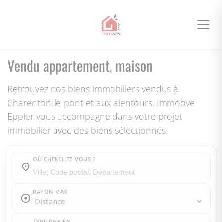
Vendu appartement, maison
Retrouvez nos biens immobiliers vendus à
Charenton-le-pont et aux alentours. Immoove
Eppler vous accompagne dans votre projet
immobilier avec des biens sélectionnés.
OÙ CHERCHEZ-VOUS ?
Où cherchez-vous ?
RAYON MAX
TYPE DE BIEN