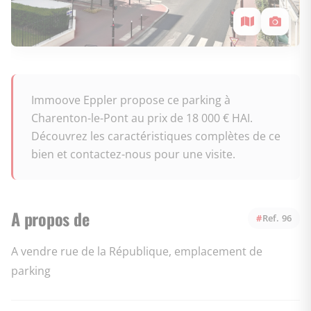
Immoove Eppler propose ce parking à
Charenton-le-Pont au prix de 18 000 € HAI.
Découvrez les caractéristiques complètes de ce
bien et contactez-nous pour une visite.
A propos de
Ref. 96
A vendre rue de la République, emplacement de
parking