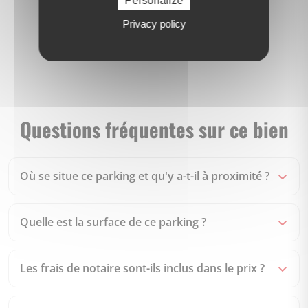
Personalize
Privacy policy
Questions fréquentes sur ce bien
Où se situe ce parking et qu'y a-t-il à proximité ?
Quelle est la surface de ce parking ?
Les frais de notaire sont-ils inclus dans le prix ?