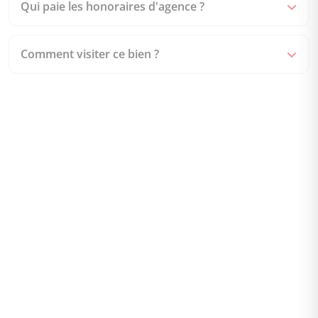
Qui paie les honoraires d'agence ?
Comment visiter ce bien ?