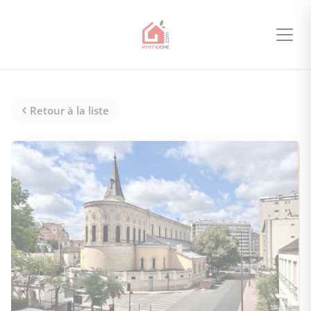
Retour à la liste