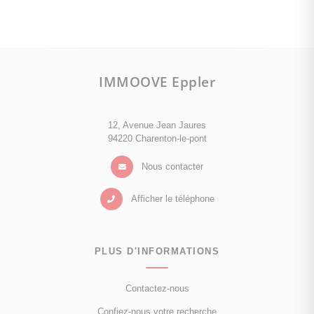
IMMOOVE Eppler
12, Avenue Jean Jaures
94220 Charenton-le-pont
Nous contacter
Afficher le téléphone
PLUS D'INFORMATIONS
Contactez-nous
Confiez-nous votre recherche