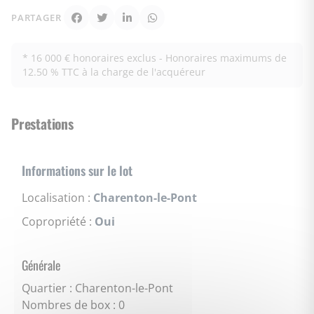
PARTAGER
* 16 000 € honoraires exclus - Honoraires maximums de
12.50 % TTC à la charge de l'acquéreur
Prestations
Informations sur le lot
Localisation :
Charenton-le-Pont
Copropriété :
Oui
Générale
Quartier : Charenton-le-Pont
Nombres de box : 0