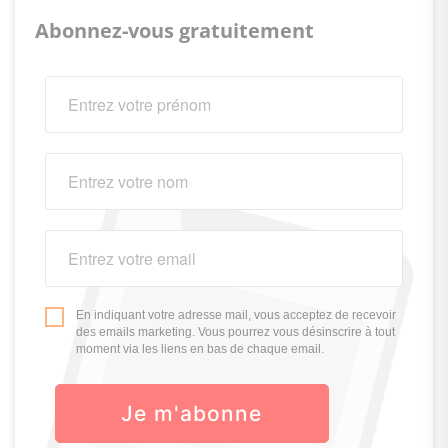
Abonnez-vous gratuitement