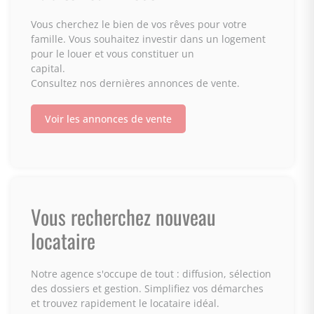
Vous cherchez le bien de vos rêves pour votre
famille. Vous souhaitez investir dans un logement
pour le louer et vous constituer un
capital.
Consultez nos dernières annonces de vente.
Voir les annonces de vente
Vous recherchez nouveau
locataire
Notre agence s'occupe de tout : diffusion, sélection
des dossiers et gestion. Simplifiez vos démarches
et trouvez rapidement le locataire idéal.