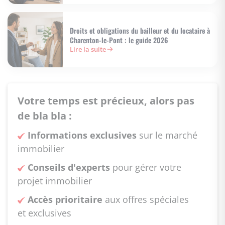
Droits et obligations du bailleur et du locataire à
Charenton-le-Pont : le guide 2026
Lire la suite
Votre temps est précieux, alors pas
de bla bla :
Informations exclusives
sur le marché
immobilier
Conseils d'experts
pour gérer votre
projet immobilier
Accès prioritaire
aux offres spéciales
et exclusives