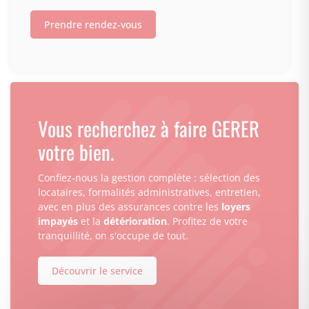
Prendre rendez-vous
Vous recherchez à faire GERER
votre bien.
Confiez-nous la gestion complète : sélection des
locataires, formalités administratives, entretien,
avec en plus des assurances contre les
loyers
impayés
et la
détérioration
. Profitez de votre
tranquillité, on s'occupe de tout.
Découvrir le service