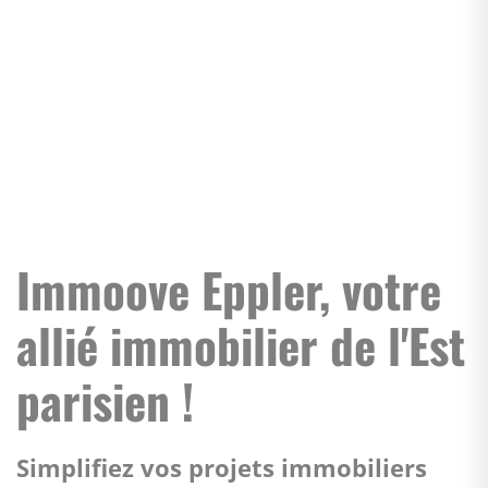
Immoove Eppler, votre
allié immobilier de l'Est
parisien !
Simplifiez vos projets immobiliers