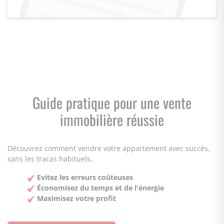
Guide pratique pour une vente
immobilière réussie
Découvrez comment vendre votre appartement avec succès,
sans les tracas habituels.
Evitez les erreurs coûteuses
Économisez du temps et de l'énergie
Maximisez votre profit