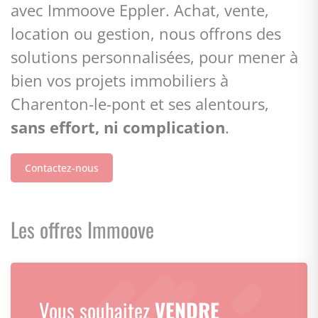
avec Immoove Eppler. Achat, vente,
location ou gestion, nous offrons des
solutions personnalisées, pour mener à
bien vos projets immobiliers à
Charenton-le-pont et ses alentours,
sans effort, ni complication
.
Contactez-nous
Les offres Immoove
Vous souhaitez
VENDRE