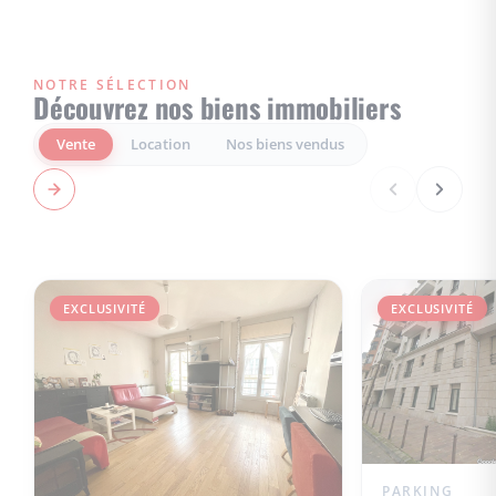
NOTRE SÉLECTION
Découvrez nos biens immobiliers
Vente
Location
Nos biens vendus
EXCLUSIVITÉ
EXCLUSIVITÉ
PARKING