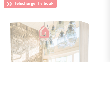
Télécharger l'e-book