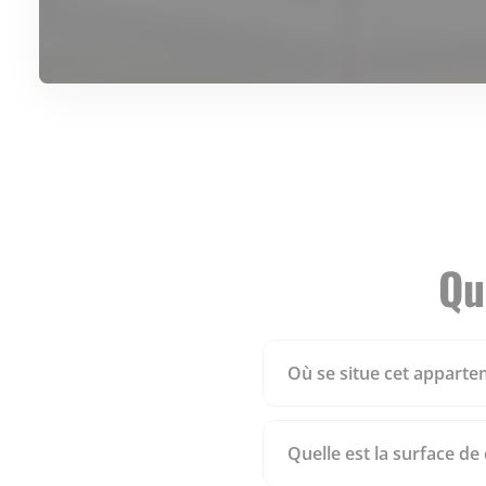
Qu
Où se situe cet appartem
Quelle est la surface de