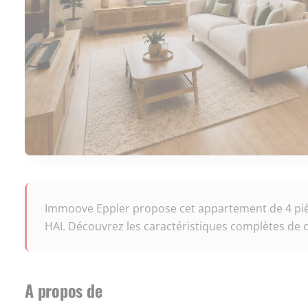
Immoove Eppler propose cet appartement de 4 pièc
HAI. Découvrez les caractéristiques complètes de c
A propos de