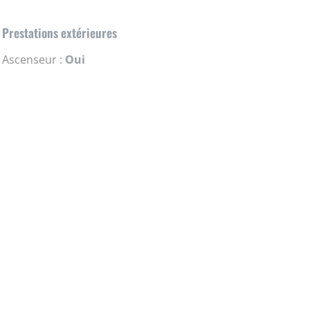
Prestations extérieures
Ascenseur :
Oui