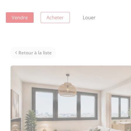
Vendre
Acheter
Louer
Retour à la liste