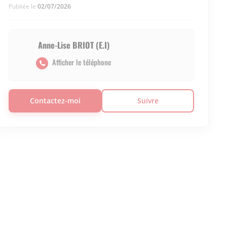
Publiée le
02/07/2026
Anne-Lise BRIOT (E.I)
Afficher le téléphone
Contactez-moi
Suivre