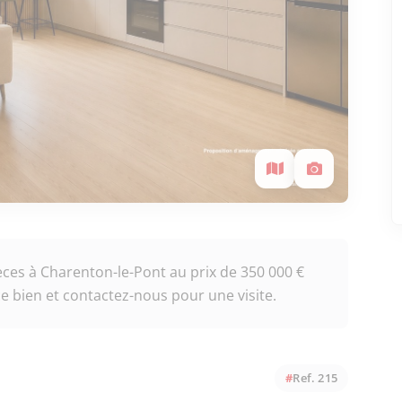
es à Charenton-le-Pont au prix de 350 000 €
e bien et contactez-nous pour une visite.
Ref. 215