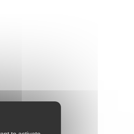
ant to activate