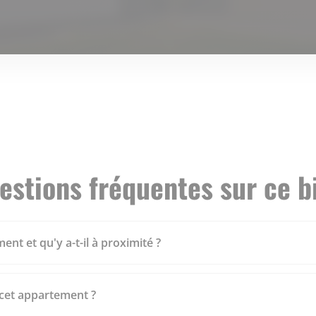
estions fréquentes sur ce b
ent et qu'y a-t-il à proximité ?
 cet appartement ?