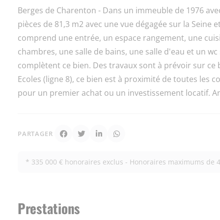
Berges de Charenton - Dans un immeuble de 1976 ave
pièces de 81,3 m2 avec une vue dégagée sur la Seine e
comprend une entrée, un espace rangement, une cuisin
chambres, une salle de bains, une salle d'eau et un wc
complètent ce bien. Des travaux sont à prévoir sur ce
Ecoles (ligne 8), ce bien est à proximité de toutes les 
pour un premier achat ou un investissement locatif. A
PARTAGER
* 335 000 € honoraires exclus - Honoraires maximums de 4
Prestations