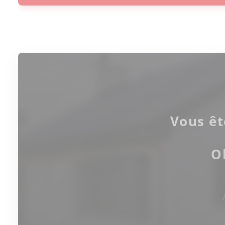
Vous êt
O