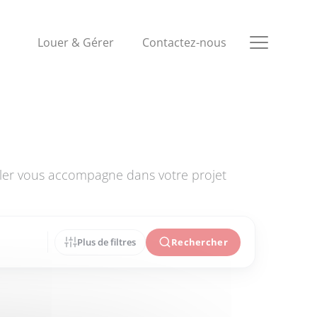
Louer & Gérer
Contactez-nous
ler vous accompagne dans votre projet
Plus de filtres
Rechercher