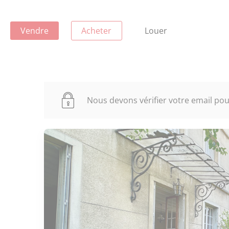
Vendre
Acheter
Louer
Nous devons vérifier votre email pour