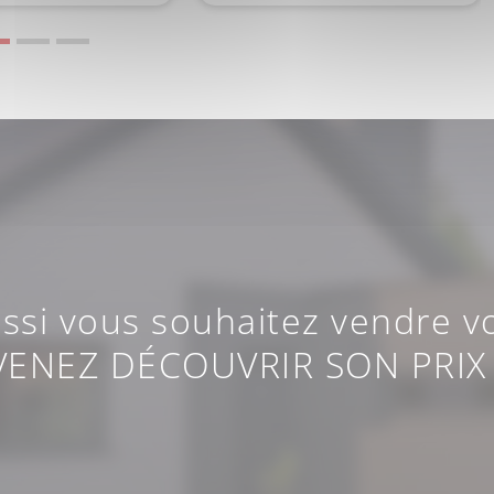
ussi vous souhaitez vendre vo
VENEZ DÉCOUVRIR SON PRIX 