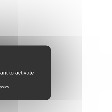
ant to activate
policy