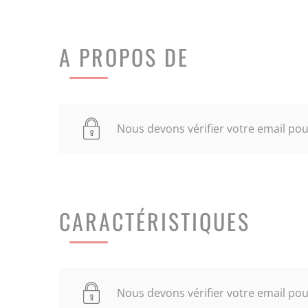
A PROPOS DE
Nous devons vérifier votre email pour
CARACTÉRISTIQUES
Nous devons vérifier votre email pour