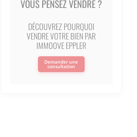
VOUS PENSEZ VENDRE ?
DÉCOUVREZ POURQUOI
VENDRE VOTRE BIEN PAR
IMMOOVE EPPLER
Demander une
consultation