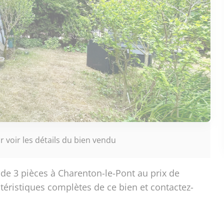
 voir les détails du bien vendu
e 3 pièces à Charenton-le-Pont au prix de
téristiques complètes de ce bien et contactez-