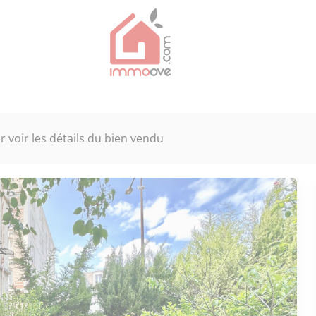
 voir les détails du bien vendu