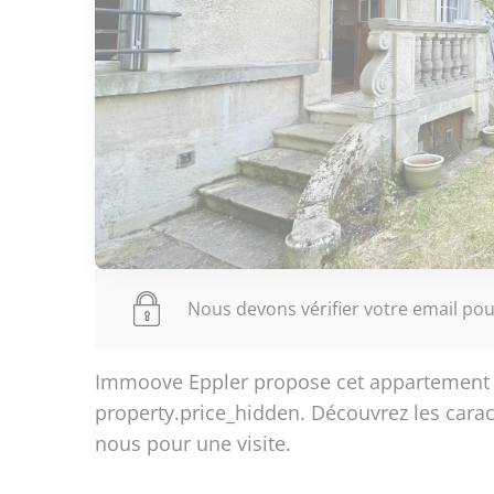
Nous devons vérifier votre email pour
Immoove Eppler propose cet appartement d
property.price_hidden. Découvrez les carac
nous pour une visite.