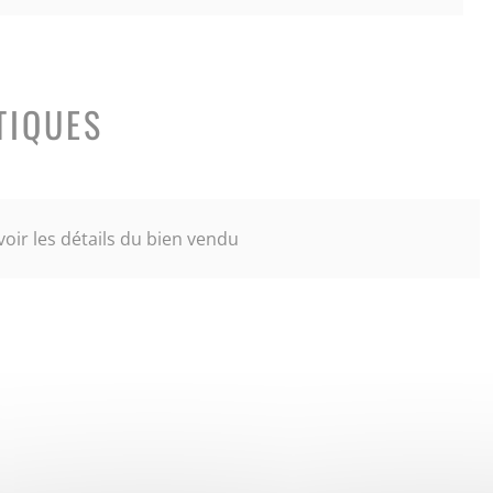
TIQUES
oir les détails du bien vendu