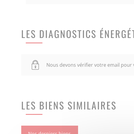
LES DIAGNOSTICS ÉNERGÉ
Nous devons vérifier votre email pour v
LES BIENS SIMILAIRES
Nos derniers biens