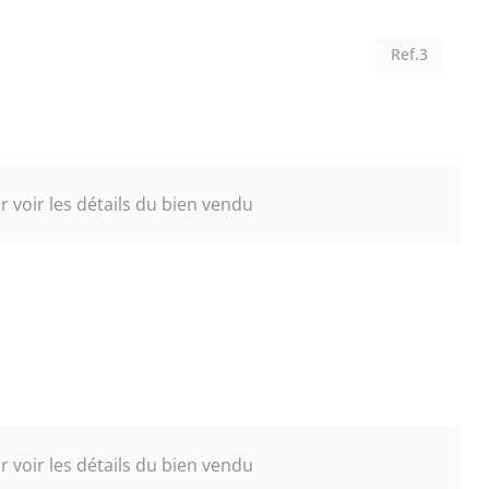
Ref.3
 voir les détails du bien vendu
 voir les détails du bien vendu