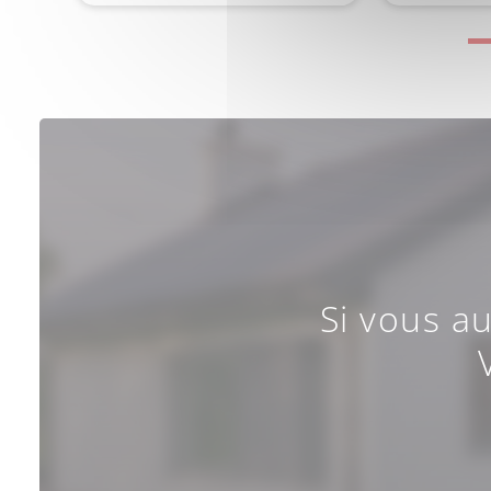
Si vous a