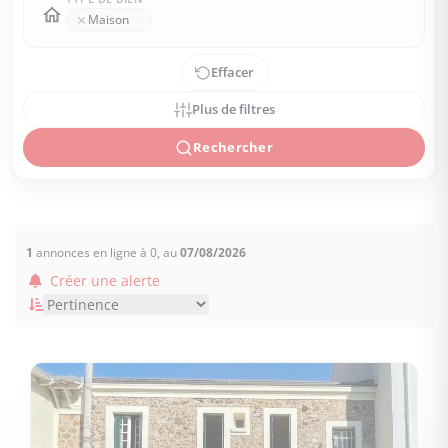
×
Maison
Effacer
Plus de filtres
Rechercher
1
annonces en ligne à 0, au
07/08/2026
Créer une alerte