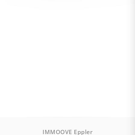
IMMOOVE Eppler