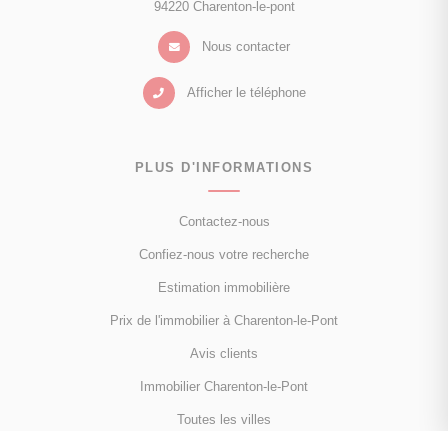
94220 Charenton-le-pont
Nous contacter
Afficher le téléphone
PLUS D'INFORMATIONS
Contactez-nous
Confiez-nous votre recherche
Estimation immobilière
Prix de l'immobilier à Charenton-le-Pont
Avis clients
Immobilier Charenton-le-Pont
Toutes les villes