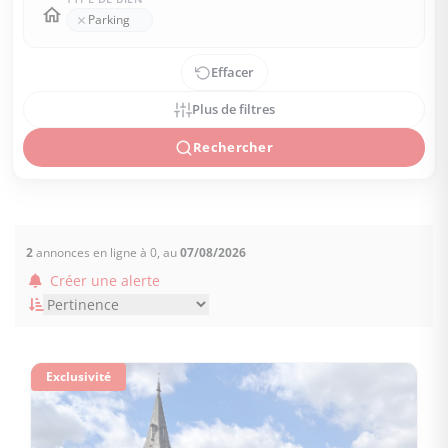
×
Parking
Effacer
Plus de filtres
Rechercher
2
annonces en ligne à 0, au
07/08/2026
Créer une alerte
Exclusivité