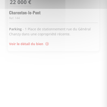
22 000 €
Charenton-le-Pont
Ref. 144
Parking
- 1 Place de stationnement rue du Général
Chanzy dans une copropriété récente.
Voir le détail du bien