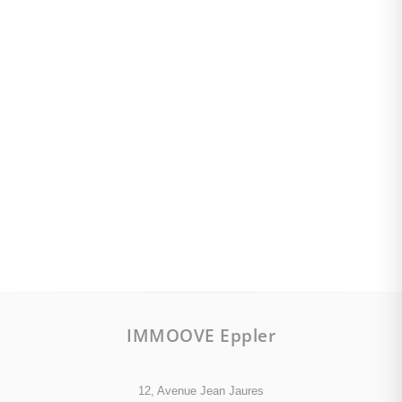
IMMOOVE Eppler
12, Avenue Jean Jaures